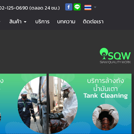
02-125-0690
(ตลอด 24 ชม.)
สินค้า
บริการ
บทความ
ติดต่อเรา