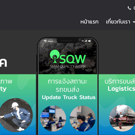
หน้าแรก
เกี่ยวกับเรา