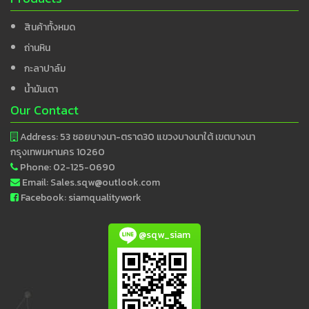
สินค้าทั้งหมด
ถ่านหิน
กะลาปาล์ม
น้ำมันเตา
Our Contact
Address: 53 ซอยบางนา-ตราด30 แขวงบางนาใต้ เขตบางนา
กรุงเทพมหานคร 10260
Phone:
02-125-0690
Email:
Sales.sqw@outlook.com
Facebook: siamqualitywork
@sqw_siam