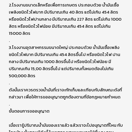
2.โรงงานขนาดเล็กหรือเพื่อการเกษตร ประกอบด้วย นํ้ามันเชื้อ
เพลิงชนิดไวไฟมาก มีปริมาณเกิน 40 ลิตร แต่ไม่เกิน 454 ลิตร
หรือชนิดไวไฟปานกลาง มีปริมาณเกิน 227 ลิตร แต่ไม่เกิน 1000
ลิตร หรือชนิดไวไฟน้อย มีปริมาณเกิน 454 ลิตร แต่ไม่เกิน
15000 ลิตร
.
3.โรงงานอุตสาหกรรมขนาดใหญ่ ประกอบด้วย นํ้ามันเชื้อเพลิง
ชนิดไวไฟมาก มีปริมาณเกิน 454 ลิตรขึ้นไป หรือชนิดไวไฟ ปาน
กลาง มีปริมาณเกิน 1000 ลิตรขึ้นไป หรือชนิดไวไฟน้อย มี
ปริมาณเกิน 15,00 ลิตรขึ้นไป แต่ปริมาณทั้งหมดต้องไม่เกิน
500,000 ลิตร
.
ดังนั้นเราควรตรวจน้ำมันที่เราจะกักเก็บและเทียบกับลักษณะดังที่
กล่าวมา เพื่อให้การขออนุญาตถูกต้องตามที่ข้อกฏหมายกำหนด
.
ขั้นตอนการขออนุญาต
เมื่อเรารู้ปริมาณน้ำมันของเราแล้ว แล้วเราจะไปอนุญาตที่ไหน กับ