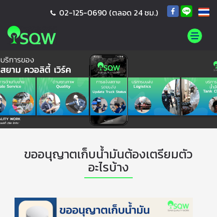
02-125-0690
(ตลอด 24 ชม.)
ขออนุญาตเก็บน้ำมันต้องเตรียมตัว
อะไรบ้าง